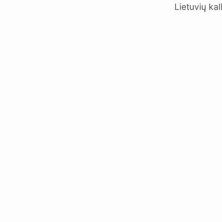
Lietuvių kal