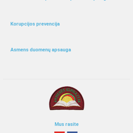
Korupcijos prevencija
Asmens duomenų apsauga
Mus rasite