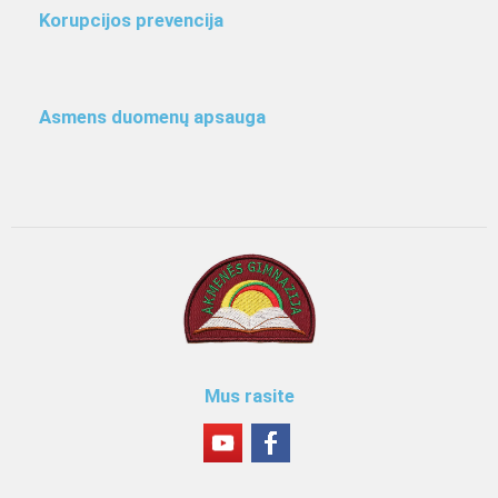
Korupcijos prevencija
Asmens duomenų apsauga
Mus rasite