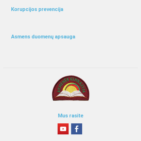
Korupcijos prevencija
Asmens duomenų apsauga
Mus rasite