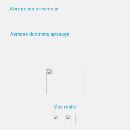
Korupcijos prevencija
Asmens duomenų apsauga
Mus rasite