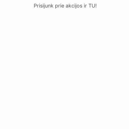
Prisijunk prie akcijos ir TU!