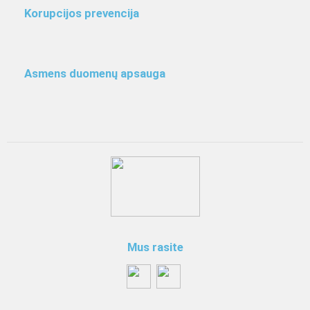
Korupcijos prevencija
Asmens duomenų apsauga
Mus rasite