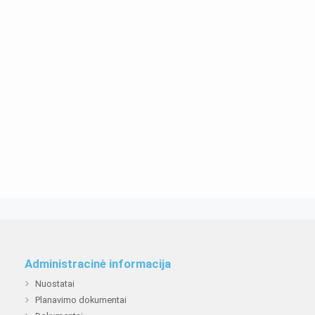
Administracinė informacija
Nuostatai
Planavimo dokumentai