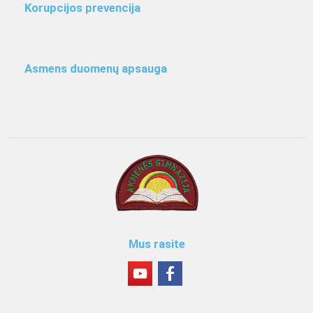
Korupcijos prevencija
Asmens duomenų apsauga
Mus rasite