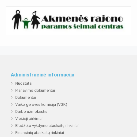
Administracinė informacija
Nuostatai
Planavimo dokumentai
Dokumentai
Vaiko gerovės komisija (VGK)
Darbo užmokestis
Viešieji pirkimai
Biudžeto vykdymo ataskaitų rinkiniai
Finansinių ataskaitų rinkiniai