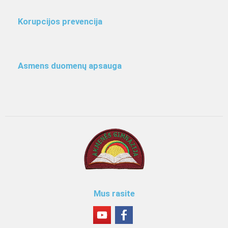
Korupcijos prevencija
Asmens duomenų apsauga
Mus rasite