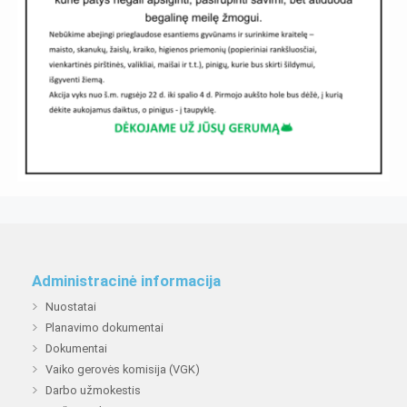
Administracinė informacija
Nuostatai
Planavimo dokumentai
Dokumentai
Vaiko gerovės komisija (VGK)
Darbo užmokestis