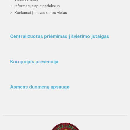
Informacija apie padalinius
Konkursai į laisvas darbo vietas
Centralizuotas priėmimas į švietimo įstaigas
Korupcijos prevencija
Asmens duomenų apsauga