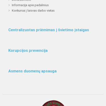
Informacija apie padalinius
Konkursai į laisvas darbo vietas
Centralizuotas priėmimas į švietimo įstaigas
Korupcijos prevencija
Asmens duomenų apsauga