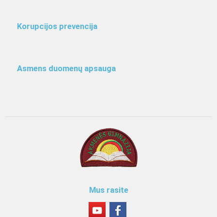
Korupcijos prevencija
Asmens duomenų apsauga
Mus rasite