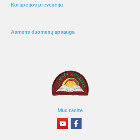
Korupcijos prevencija
Asmens duomenų apsauga
Mus rasite