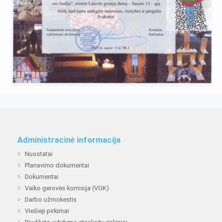
Administracinė informacija
Nuostatai
Planavimo dokumentai
Dokumentai
Vaiko gerovės komisija (VGK)
Darbo užmokestis
Viešieji pirkimai