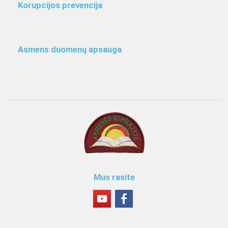
Korupcijos prevencija
Asmens duomenų apsauga
Mus rasite