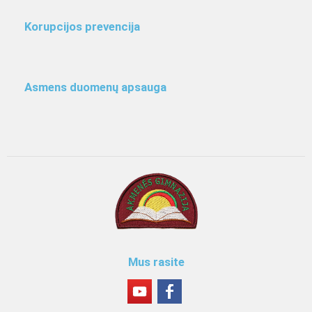
Korupcijos prevencija
Asmens duomenų apsauga
Mus rasite