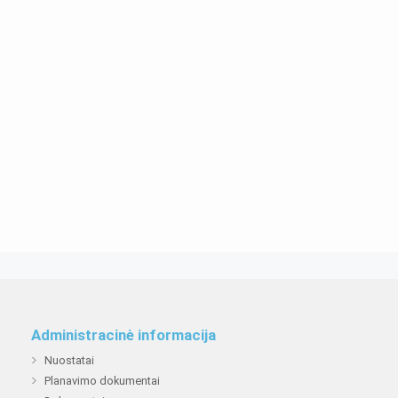
Administracinė informacija
Nuostatai
Planavimo dokumentai