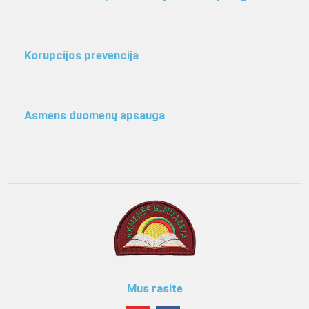
Korupcijos prevencija
Asmens duomenų apsauga
Mus rasite