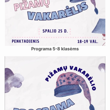
Programa 5-8 klasėms