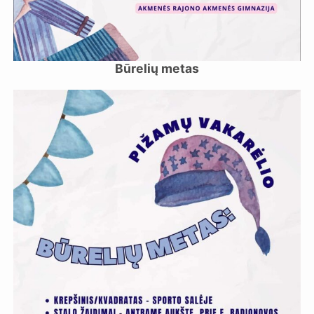
Būrelių metas