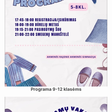
Programa 9-12 klasėms