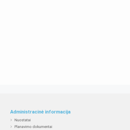
Administracinė informacija
Nuostatai
Planavimo dokumentai