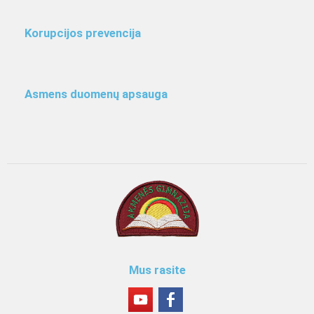
Korupcijos prevencija
Asmens duomenų apsauga
Mus rasite