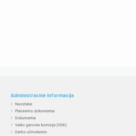
Administracinė informacija
Nuostatai
Planavimo dokumentai
Dokumentai
Vaiko gerovės komisija (VGK)
Darbo užmokestis