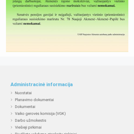
Administracinė informacija
Nuostatai
Planavimo dokumentai
Dokumentai
Vaiko gerovės komisija (VGK)
Darbo užmokestis
Viešieji pirkimai