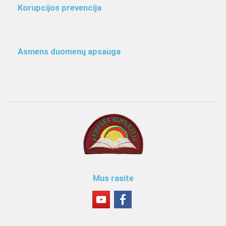
Korupcijos prevencija
Asmens duomenų apsauga
Mus rasite