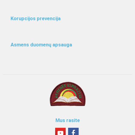
Korupcijos prevencija
Asmens duomenų apsauga
Mus rasite