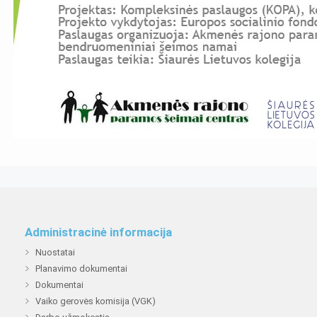
Administracinė informacija
Nuostatai
Planavimo dokumentai
Dokumentai
Vaiko gerovės komisija (VGK)