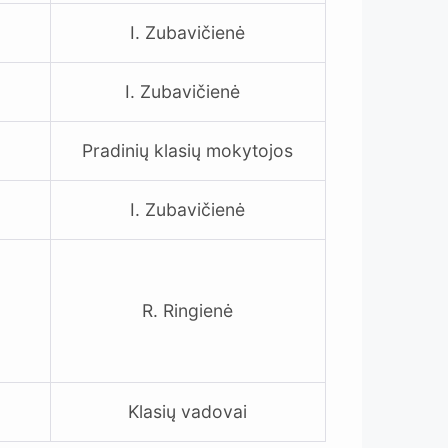
I. Zubavičienė
I. Zubavičienė
Pradinių klasių mokytojos
I. Zubavičienė
R. Ringienė
Klasių vadovai