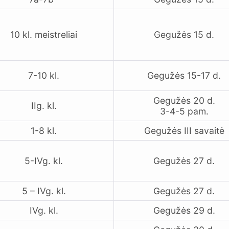
10 kl. meistreliai
Gegužės 15 d.
7-10 kl.
Gegužės 15-17 d.
Gegužės 20 d.
IIg. kl.
3-4-5 pam.
1-8 kl.
Gegužės III savaitė
5-IVg. kl.
Gegužės 27 d.
5 – IVg. kl.
Gegužės 27 d.
IVg. kl.
Gegužės 29 d.