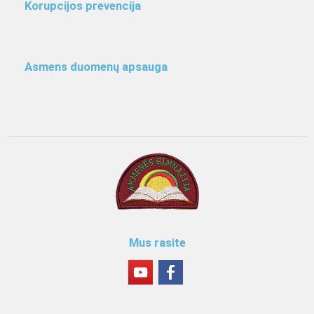
Korupcijos prevencija
Asmens duomenų apsauga
Mus rasite