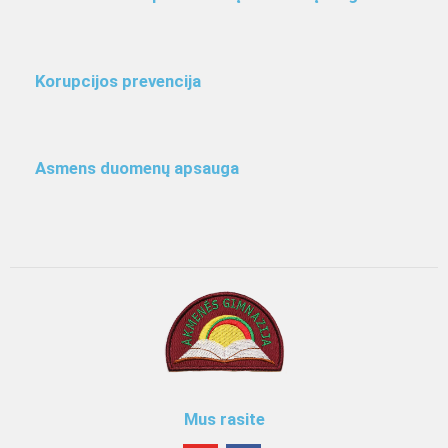
Korupcijos prevencija
Asmens duomenų apsauga
Mus rasite