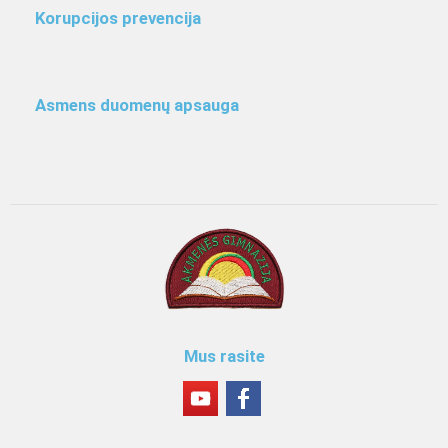
Korupcijos prevencija
Asmens duomenų apsauga
Mus rasite