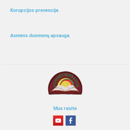
Korupcijos prevencija
Asmens duomenų apsauga
Mus rasite