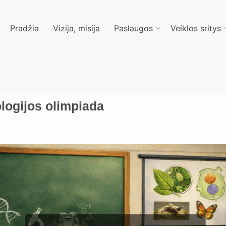
Pradžia
Vizija, misija
Paslaugos
Veiklos sritys
logijos olimpiada