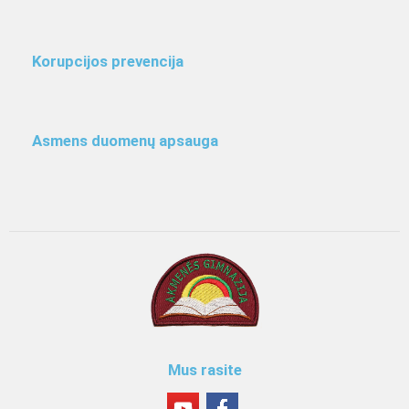
Korupcijos prevencija
Asmens duomenų apsauga
Mus rasite