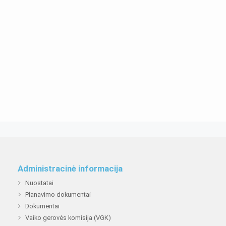
Administracinė informacija
Nuostatai
Planavimo dokumentai
Dokumentai
Vaiko gerovės komisija (VGK)