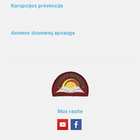
Korupcijos prevencija
Asmens duomenų apsauga
Mus rasite