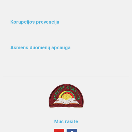
Korupcijos prevencija
Asmens duomenų apsauga
Mus rasite