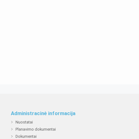
Administracinė informacija
Nuostatai
Planavimo dokumentai
Dokumentai