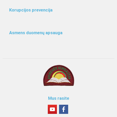
Korupcijos prevencija
Asmens duomenų apsauga
Mus rasite