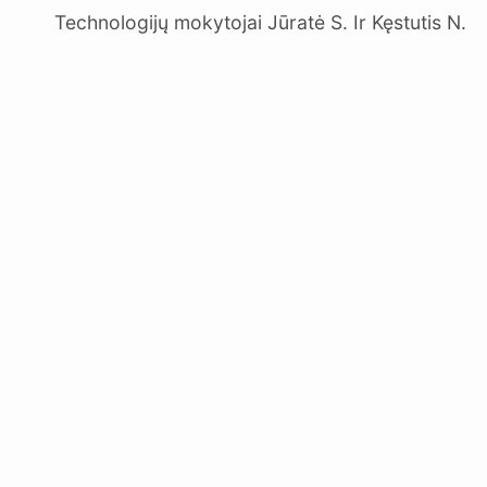
Technologijų mokytojai Jūratė S. Ir Kęstutis N.