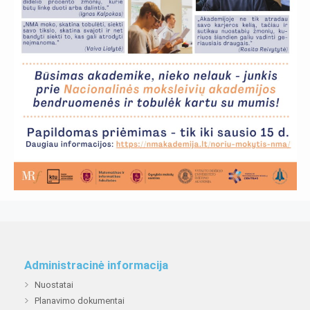
Administracinė informacija
Nuostatai
Planavimo dokumentai