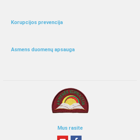
Korupcijos prevencija
Asmens duomenų apsauga
Mus rasite